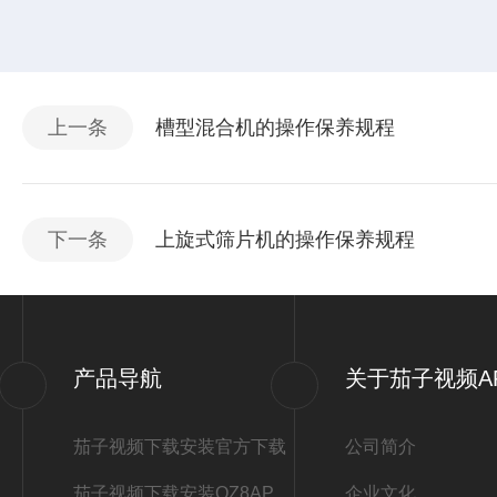
上一条
槽型混合机的操作保养规程
下一条
上旋式筛片机的操作保养规程
产品导航
关于茄子视频A
茄子视频下载安装官方下载
公司简介
茄子视频下载安装QZ8APP冲模
企业文化