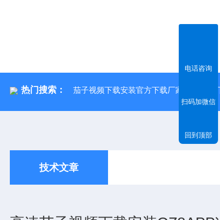
电话咨询
热门搜索：
茄子视频下载安装官方下载厂家 茄子视频下
扫码加微信
回到顶部
技术文章