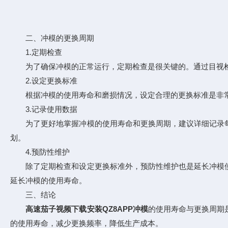
二、冲模的更换周期
1.定期检查
为了确保冲模的正常运行，定期检查是很关键的。通过目视检查
2.设定更换标准
根据冲模的使用寿命和磨损情况，设定合理的更换标准是非常重要的
3.记录使用数据
为了更好地掌握冲模的使用寿命和更换周期，建议详细记录每次
划。
4.预防性维护
除了定期检查和设定更换标准外，预防性维护也是延长冲模使用寿命的
延长冲模的使用寿命。
三、结论
高速茄子视频下载安装QZ8APP冲模
的使用寿命与更换周期是
的使用寿命，减少更换频率，降低生产成本。